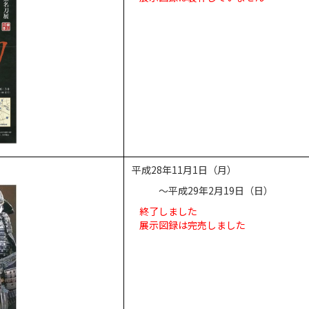
平成28年11月1日（月）
～平成29年2月19日（日）
終了しました
展示図録は完売しました