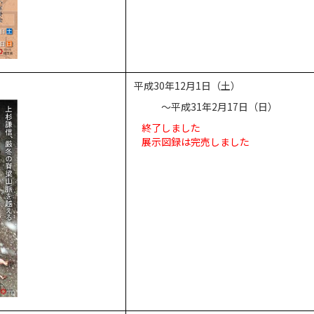
平成30年12月1日（土）
～平成31年2月17日（日）
終了しました
展示図録は完売しました