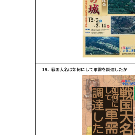
19．戦国大名は如何にして軍需を調達したか