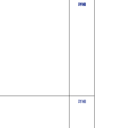
詳細
詳細