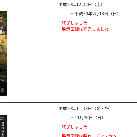
平成29年12月2日（土）
～平成30年2月18日（日）
終了しました
展示図録は完売しました
刀
平成29年11月3日（金・祝）
～11月26日（日）
終了しました
展示図録は製作していません