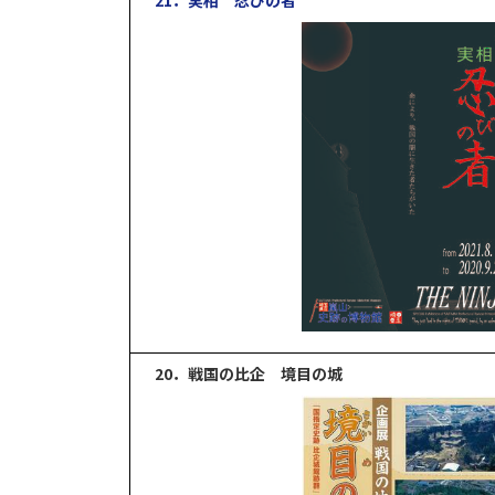
20．戦国の比企 境目の城