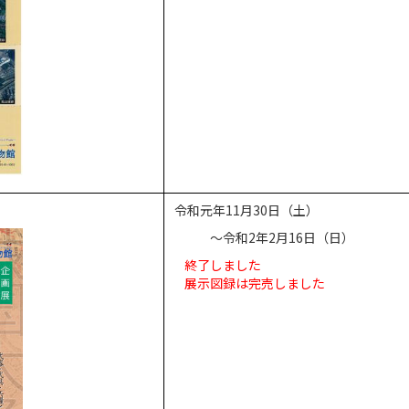
令和元年11月30日（土）
～令和2年2月16日（日）
終了しました
展示図録は完売しました