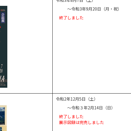
～令和3年9月20日（月・祝）
終了しました
令和2年12月5日（土）
～令和３年2月14日（日）
終了しました
展示図録は完売しました