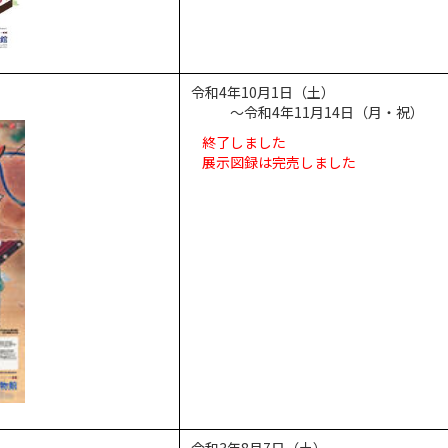
令和4年10月1日（土）
～令和4年11月14日（月・祝）
終了しました
展示図録は完売しました
令和3年8月7日（土）