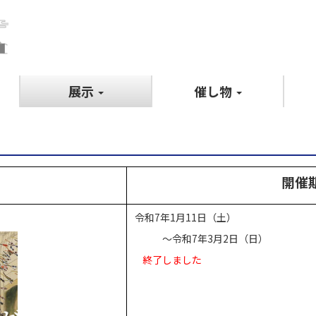
展示
催し物
開催
令和7年1月11日（土）
～令和7年3月2日（日）
終了しました