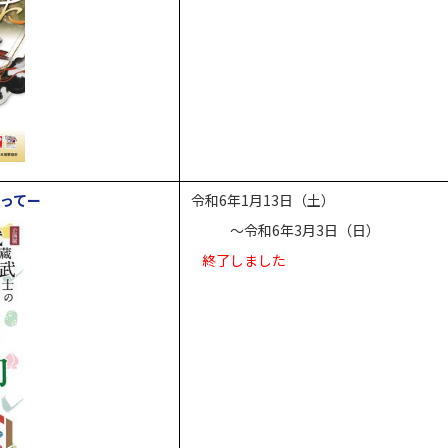
戦ってー
令和6年1月13日（土）
～令和6年3月3日（日）
終了しました