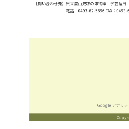
【問い合わせ先】
県立嵐山史跡の博物館 学芸担当
電話：0493-62-5896 FAX：0493-61
Google アナ
Copyr