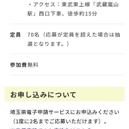
・アクセス：東武東上線「武蔵嵐山
駅」西口下車、徒歩約15分
定員
70名（応募が定員を超えた場合は抽
選となります。）
参加費
無料
お申し込みについて
埼玉県電子申請サービスにお申込みください
（1度に2名までご応募いただけます）。