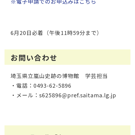
※電子申請でのお申込みはこちら
6月20日必着（午後11時59分まで）
お問い合わせ
埼玉県立嵐山史跡の博物館 学芸担当
・電話：0493-62-5896
・メール：s625896@pref.saitama.lg.jp