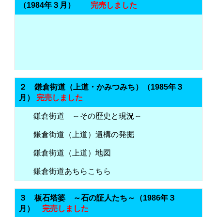
（1984年３月）
完売しました
２ 鎌倉街道（上道・かみつみち）（1985年３
月）
完売しました
鎌倉街道 ～その歴史と現況～
鎌倉街道（上道）遺構の発掘
鎌倉街道（上道）地図
鎌倉街道あちらこちら
３ 板石塔婆 ～石の証人たち～（1986年３
月）
完売しました