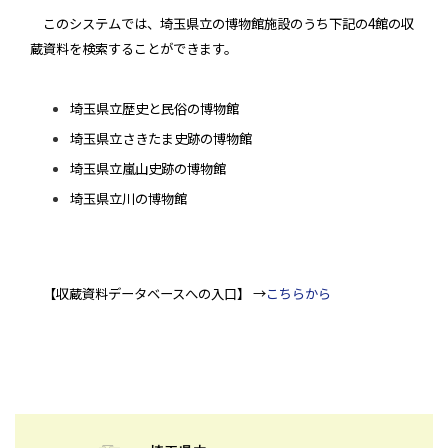
このシステムでは、埼玉県立の博物館施設のうち下記の
4
館の収
蔵資料を検索することができます。
埼玉県立歴史と民俗の博物館
埼玉県立さきたま史跡の博物館
埼玉県立嵐山史跡の博物館
埼玉県立川の博物館
【収蔵資料データベースへの入口】 →
こちらから